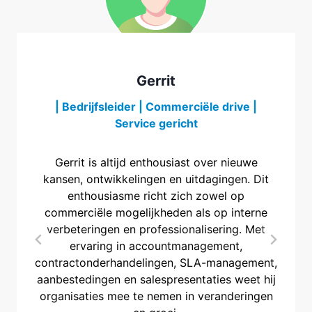
Gerrit
| Bedrijfsleider | Commerciële drive |
Service gericht
Gerrit is altijd enthousiast over nieuwe
kansen, ontwikkelingen en uitdagingen. Dit
enthousiasme richt zich zowel op
commerciële mogelijkheden als op interne
verbeteringen en professionalisering. Met
ervaring in accountmanagement,
contractonderhandelingen, SLA-management,
aanbestedingen en salespresentaties weet hij
organisaties mee te nemen in veranderingen