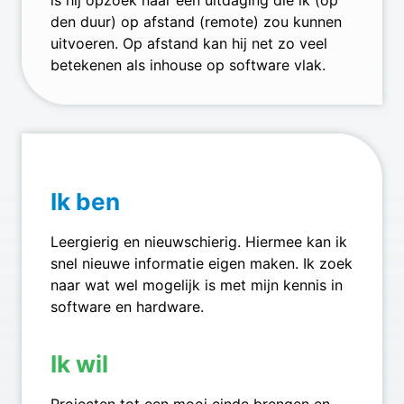
den duur) op afstand (remote) zou kunnen
uitvoeren. Op afstand kan hij net zo veel
betekenen als inhouse op software vlak.
Ik ben
Leergierig en nieuwschierig. Hiermee kan ik
snel nieuwe informatie eigen maken. Ik zoek
naar wat wel mogelijk is met mijn kennis in
software en hardware.
Ik wil
Projecten tot een mooi einde brengen en