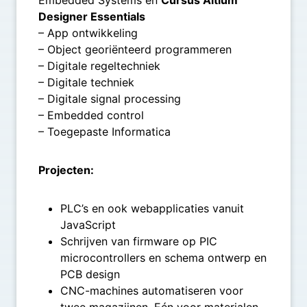
Designer Essentials
– App ontwikkeling
– Object georiënteerd programmeren
– Digitale regeltechniek
– Digitale techniek
– Digitale signal processing
– Embedded control
– Toegepaste Informatica
Projecten:
PLC’s en ook webapplicaties vanuit
JavaScript
Schrijven van firmware op PIC
microcontrollers en schema ontwerp en
PCB design
CNC-machines automatiseren voor
twee magazijnen. Eén voor materialen