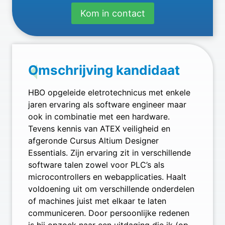
Kom in contact
Omschrijving kandidaat
HBO opgeleide eletrotechnicus met enkele
jaren ervaring als software engineer maar
ook in combinatie met een hardware.
Tevens kennis van ATEX veiligheid en
afgeronde Cursus Altium Designer
Essentials. Zijn ervaring zit in verschillende
software talen zowel voor PLC’s als
microcontrollers en webapplicaties. Haalt
voldoening uit om verschillende onderdelen
of machines juist met elkaar te laten
communiceren. Door persoonlijke redenen
is hij opzoek naar een uitdaging die ik (op