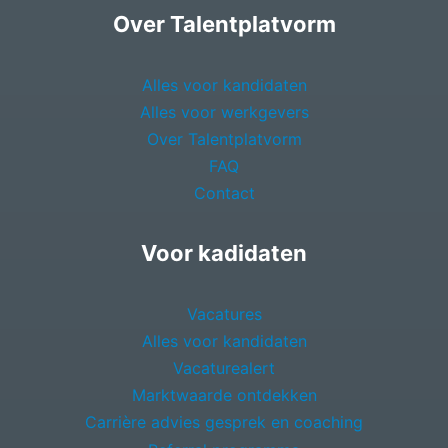
Over Talentplatvorm
Alles voor kandidaten
Alles voor werkgevers
Over Talentplatvorm
FAQ
Contact
Voor kadidaten
Vacatures
Alles voor kandidaten
Vacaturealert
Marktwaarde ontdekken
Carrière advies gesprek en coaching