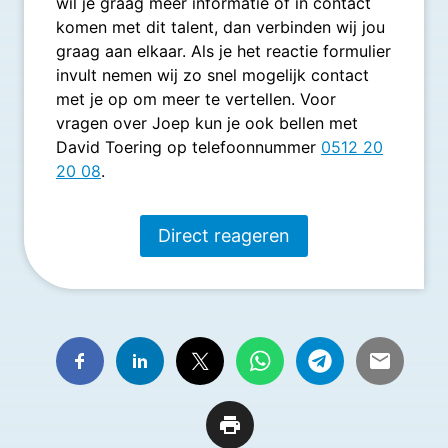
wil je graag meer informatie of in contact
komen met dit talent, dan verbinden wij jou
graag aan elkaar. Als je het reactie formulier
invult nemen wij zo snel mogelijk contact
met je op om meer te vertellen. Voor
vragen over Joep kun je ook bellen met
David Toering op telefoonnummer
0512 20
20 08
.
Direct reageren