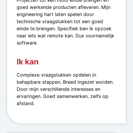
goed werkende producten afleveren. Mijn
engineering hart laten spelen door
technische vraagstukken tot een goed
einde te brengen. Specifiek ben ik opzoek
naar iets wat remote kan. Dus voornamelijk
software.
Ik kan
Complexe vraagstukken opdelen in
behapbare stappen. Breed ingezet worden.
Door mijn verschillende interesses en
ervaringen. Goed samenwerken, zelfs op
afstand.