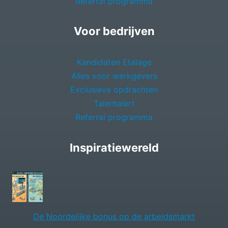
Referral programma
Voor bedrijven
Kandidaten Etalage
Alles voor werkgevers
Exclusieve opdrachten
Talentalert
Referral programma
Inspiratiewereld
De Noordelijke bonus op de arbeidsmarkt