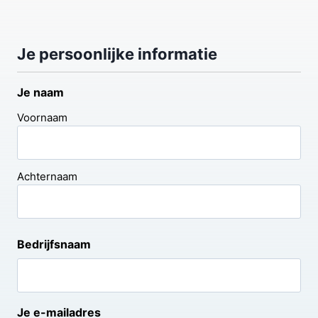
Je persoonlijke informatie
Je naam
Voornaam
Achternaam
Bedrijfsnaam
Je e-mailadres