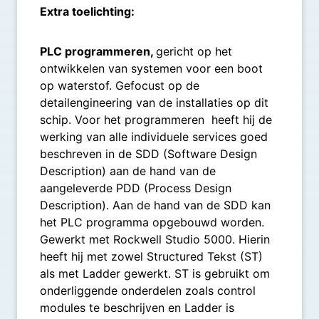
Extra toelichting:
PLC programmeren,
gericht op het
ontwikkelen van systemen voor een boot
op waterstof. Gefocust op de
detailengineering van de installaties op dit
schip. Voor het programmeren heeft hij de
werking van alle individuele services goed
beschreven in de SDD (Software Design
Description) aan de hand van de
aangeleverde PDD (Process Design
Description). Aan de hand van de SDD kan
het PLC programma opgebouwd worden.
Gewerkt met Rockwell Studio 5000. Hierin
heeft hij met zowel Structured Tekst (ST)
als met Ladder gewerkt. ST is gebruikt om
onderliggende onderdelen zoals control
modules te beschrijven en Ladder is