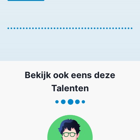
Bekijk ook eens deze
Talenten