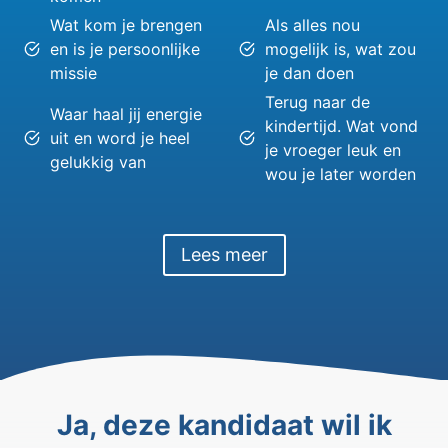
Wat kom je brengen
Als alles nou
en is je persoonlijke
mogelijk is, wat zou
missie
je dan doen
Terug naar de
Waar haal jij energie
kindertijd. Wat vond
uit en word je heel
je vroeger leuk en
gelukkig van
wou je later worden
Lees meer
Ja, deze kandidaat wil ik