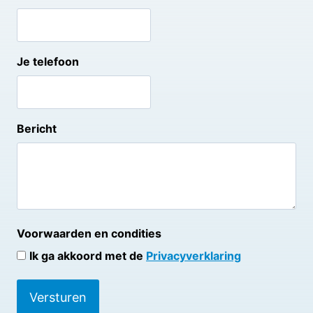
Je telefoon
Bericht
Voorwaarden en condities
Ik ga akkoord met de
Privacyverklaring