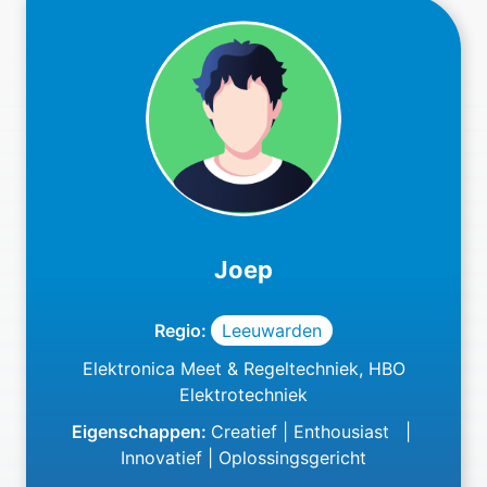
Joep
Regio:
Leeuwarden
Elektronica Meet & Regeltechniek
, 
HBO
Elektrotechniek
Eigenschappen:
Creatief
 | 
Enthousiast
 | 
Innovatief
 | 
Oplossingsgericht