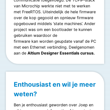
van Microchip werkte niet met te werken
met FreeRTOS. Uiteindelijk de hele firmware
over de kop gegooid en opnieuw firmware
opgebouwd middels ‘state machines’. Ander
project was om een bootloader te kunnen
gebruiken waardoor de
firmware kan worden geupdate vanaf de PC
met een Ethernet verbinding. Deelgenomen
aan de
Altium Designer Essentials cursus.
Enthousiast en wil je meer
weten?
Ben je enthousiast geworden over Joep en