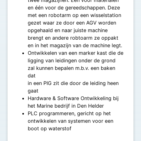
en één voor de gereedschappen. Deze
met een robotarm op een wisselstation
gezet waar ze door een AGV worden
opgehaald en naar juiste machine
brengt en andere robtoarm ze oppakt
en in het magazijn van de machine legt.
Ontwikkelen van een marker kast die de
ligging van leidingen onder de grond
zal kunnen bepalen m.b.v. een baken
dat
in een PIG zit die door de leiding heen
gaat
Hardware & Software Ontwikkeling bij
het Marine bedrijf in Den Helder
PLC programmeren, gericht op het
ontwikkelen van systemen voor een
boot op waterstof