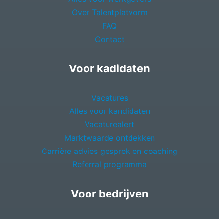
Over Talentplatvorm
FAQ
Contact
Voor kadidaten
Vacatures
Alles voor kandidaten
Vacaturealert
Marktwaarde ontdekken
Carrière advies gesprek en coaching
Referral programma
Voor bedrijven