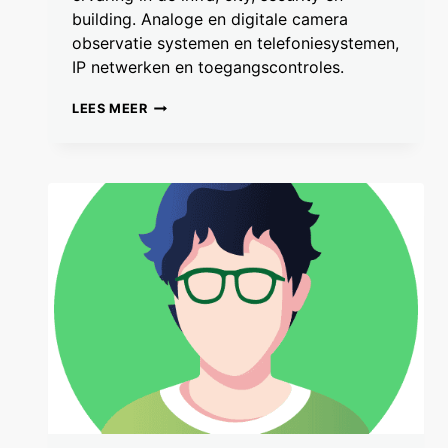
building. Analoge en digitale camera
observatie systemen en telefoniesystemen,
IP netwerken en toegangscontroles.
CEES
LEES MEER