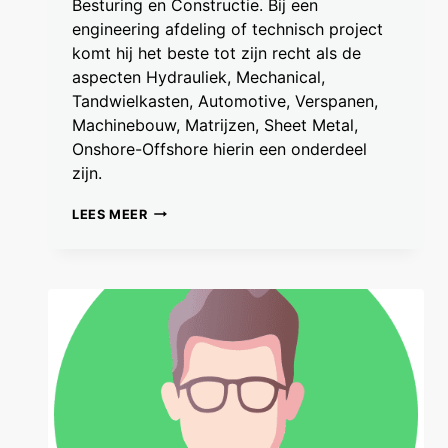
Besturing en Constructie. Bij een
engineering afdeling of technisch project
komt hij het beste tot zijn recht als de
aspecten Hydrauliek, Mechanical,
Tandwielkasten, Automotive, Verspanen,
Machinebouw, Matrijzen, Sheet Metal,
Onshore-Offshore hierin een onderdeel
zijn.
VINCENT
LEES MEER