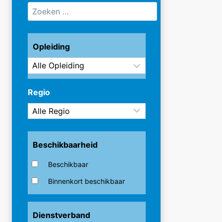
Opleiding
Regio
Beschikbaarheid
Beschikbaar
Binnenkort beschikbaar
Dienstverband