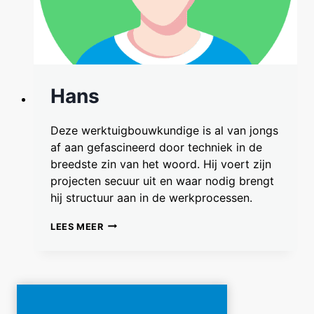
Hans
Deze werktuigbouwkundige is al van jongs
af aan gefascineerd door techniek in de
breedste zin van het woord. Hij voert zijn
projecten secuur uit en waar nodig brengt
hij structuur aan in de werkprocessen.
HANS
LEES MEER