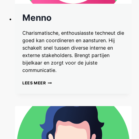
Menno
Charismatische, enthousiasste techneut die
goed kan coordineren en aansturen. Hij
schakelt snel tussen diverse interne en
externe stakeholders. Brengt partijen
bijelkaar en zorgt voor de juiste
communicatie.
MENNO
LEES MEER