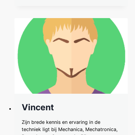
Vincent
Zijn brede kennis en ervaring in de
techniek ligt bij Mechanica, Mechatronica,