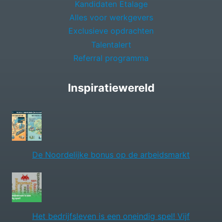
Kandidaten Etalage
Alles voor werkgevers
Exclusieve opdrachten
Talentalert
Referral programma
Inspiratiewereld
De Noordelijke bonus op de arbeidsmarkt
Het bedrijfsleven is een oneindig spel! Vijf