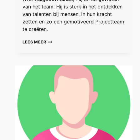
van het team. Hij is sterk in het ontdekken
van talenten bij mensen, in hun kracht
zetten en zo een gemotiveerd Projectteam
te creëren.
THIJMEN
LEES MEER