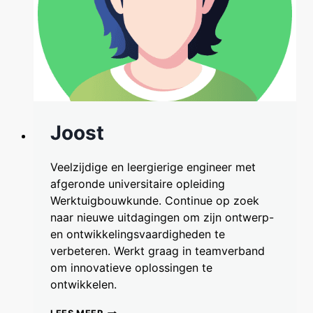
Joost
Veelzijdige en leergierige engineer met
afgeronde universitaire opleiding
Werktuigbouwkunde. Continue op zoek
naar nieuwe uitdagingen om zijn ontwerp-
en ontwikkelingsvaardigheden te
verbeteren. Werkt graag in teamverband
om innovatieve oplossingen te
ontwikkelen.
JOOST