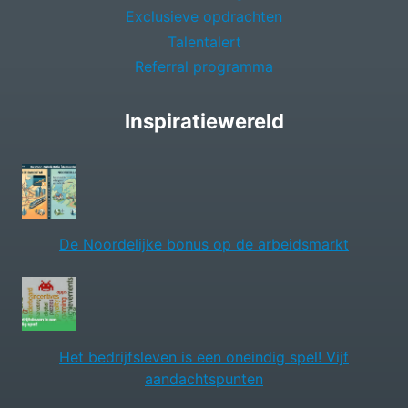
Exclusieve opdrachten
Talentalert
Referral programma
Inspiratiewereld
De Noordelijke bonus op de arbeidsmarkt
Het bedrijfsleven is een oneindig spel! Vijf
aandachtspunten