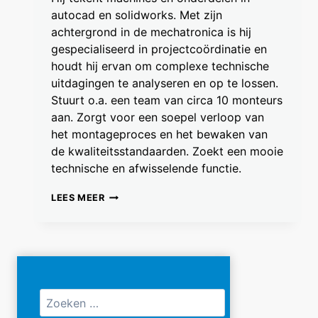
autocad en solidworks. Met zijn
achtergrond in de mechatronica is hij
gespecialiseerd in projectcoördinatie en
houdt hij ervan om complexe technische
uitdagingen te analyseren en op te lossen.
Stuurt o.a. een team van circa 10 monteurs
aan. Zorgt voor een soepel verloop van
het montageproces en het bewaken van
de kwaliteitsstandaarden. Zoekt een mooie
technische en afwisselende functie.
TJEERD
LEES MEER