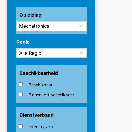
Opleiding
Regio
Beschikbaarheid
Beschikbaar
Binnenkort beschikbaar
Dienstverband
Interim / zzp