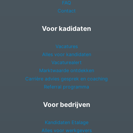
FAQ
Contact
Voor kadidaten
Vacatures
Alles voor kandidaten
Vacaturealert
Marktwaarde ontdekken
Carrière advies gesprek en coaching
Referral programma
Voor bedrijven
Kandidaten Etalage
Alles voor werkgevers