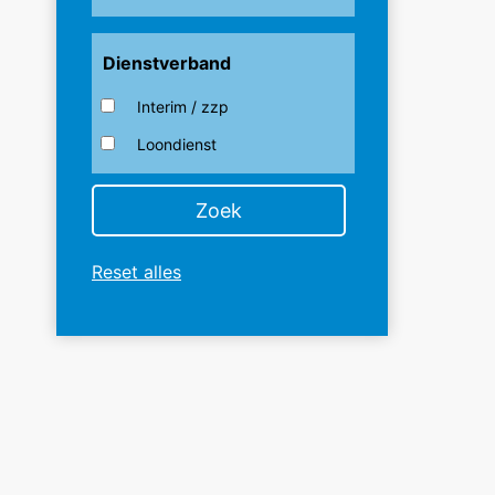
Dienstverband
Interim / zzp
Loondienst
Reset alles